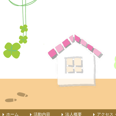
ホーム
活動内容
法人概要
アクセス