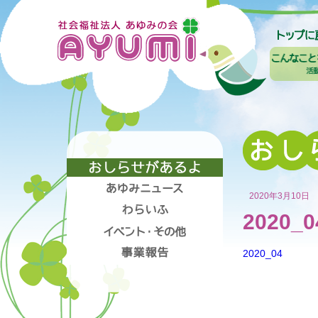
2020年3月10日
2020_0
2020_04