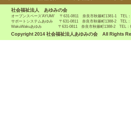
社会福祉法人 あゆみの会
オープンスペース'AYUMI' 〒631-0811 奈良市秋篠町1381-1 TEL：0742
サポートシステムあゆみ 〒631-0811 奈良市秋篠町1388-2 TEL：0742-4
WakuWakuあゆみ 〒631-0811 奈良市秋篠町1388-2 TEL：0742-5
Copyright 2014 社会福祉法人あゆみの会 All Rights Re