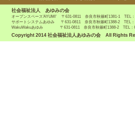
社会福祉法人 あゆみの会
オープンスペース'AYUMI' 〒631-0811 奈良市秋篠町1381-1 TEL：0742
サポートシステムあゆみ 〒631-0811 奈良市秋篠町1388-2 TEL：0742-4
WakuWakuあゆみ 〒631-0811 奈良市秋篠町1388-2 TEL：0742-5
Copyright 2014 社会福祉法人あゆみの会 All Rights Re