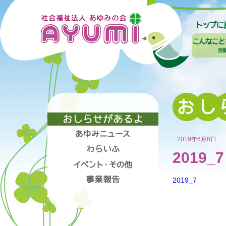
2019年6月8日
2019_7
2019_7