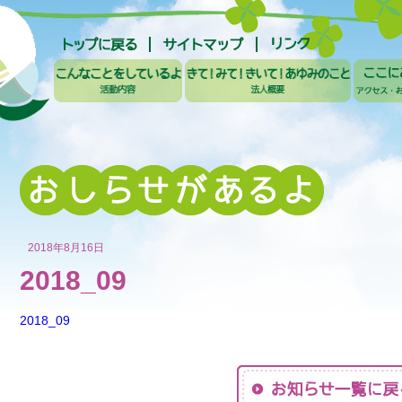
2018年8月16日
2018_09
2018_09