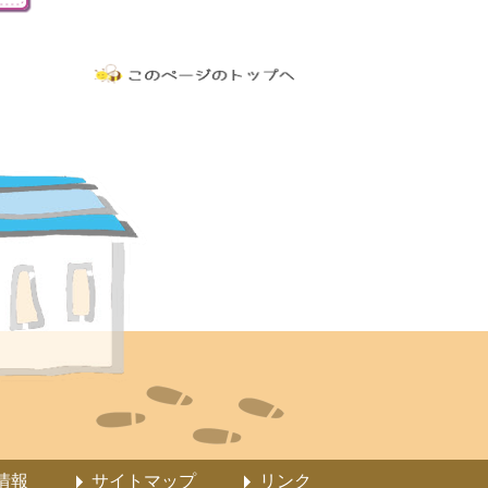
情報
サイトマップ
リンク