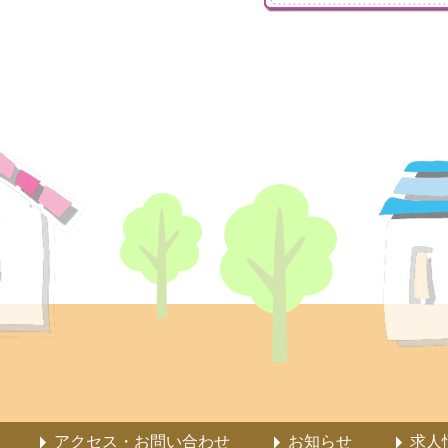
アクセス・お問い合わせ
お知らせ
求人