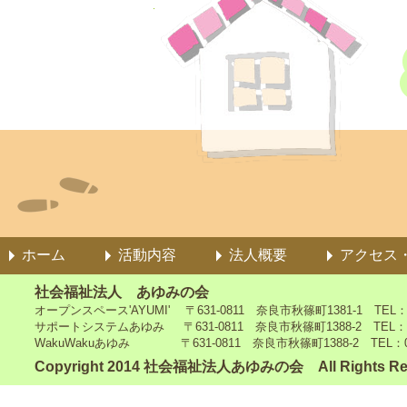
ホーム
活動内容
法人概要
アクセス
社会福祉法人 あゆみの会
オープンスペース'AYUMI' 〒631-0811 奈良市秋篠町1381-1 TEL：0742
サポートシステムあゆみ 〒631-0811 奈良市秋篠町1388-2 TEL：0742-4
WakuWakuあゆみ 〒631-0811 奈良市秋篠町1388-2 TEL：0742-5
Copyright 2014 社会福祉法人あゆみの会 All Rights Re