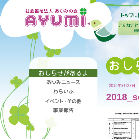
2019年3月27日
2018_se