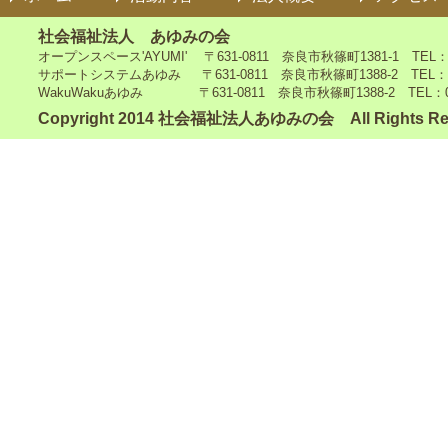
社会福祉法人 あゆみの会
オープンスペース'AYUMI' 〒631-0811 奈良市秋篠町1381-1 TEL：0742
サポートシステムあゆみ 〒631-0811 奈良市秋篠町1388-2 TEL：0742-4
WakuWakuあゆみ 〒631-0811 奈良市秋篠町1388-2 TEL：0742-5
Copyright 2014 社会福祉法人あゆみの会 All Rights Re