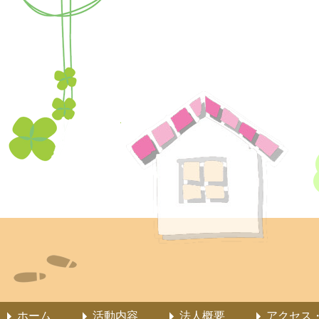
ホーム
活動内容
法人概要
アクセス