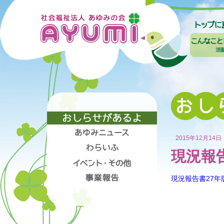
2015年12月14日
現況報
現況報告書27年