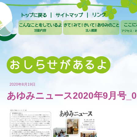
2020年8月19日
あゆみニュース2020年9月号_0