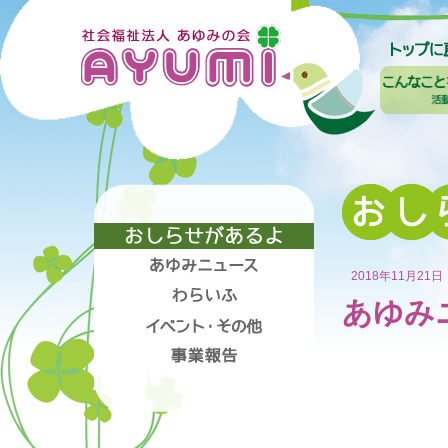
2018年11月21日
あゆみ