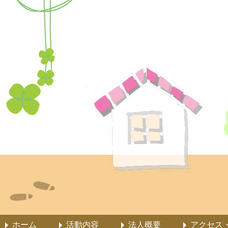
ホーム
活動内容
法人概要
アクセス