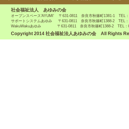
社会福祉法人 あゆみの会
オープンスペース'AYUMI' 〒631-0811 奈良市秋篠町1381-1 TEL：0742
サポートシステムあゆみ 〒631-0811 奈良市秋篠町1388-2 TEL：0742-4
WakuWakuあゆみ 〒631-0811 奈良市秋篠町1388-2 TEL：0742-5
Copyright 2014 社会福祉法人あゆみの会 All Rights Re