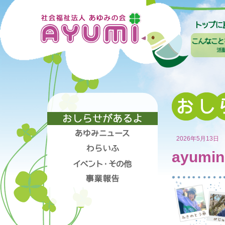
2026年5月13日
ayumin