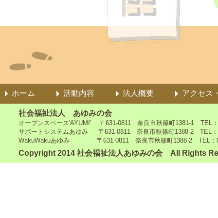
ホーム
活動内容
法人概要
アクセス
社会福祉法人 あゆみの会
オープンスペース'AYUMI' 〒631-0811 奈良市秋篠町1381-1 TEL：0742
サポートシステムあゆみ 〒631-0811 奈良市秋篠町1388-2 TEL：0742-4
WakuWakuあゆみ 〒631-0811 奈良市秋篠町1388-2 TEL：0742-5
Copyright 2014 社会福祉法人あゆみの会 All Rights Re