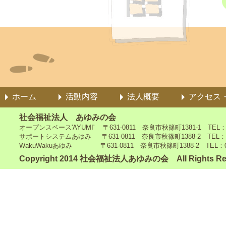
ホーム
活動内容
法人概要
アクセス
社会福祉法人 あゆみの会
オープンスペース'AYUMI' 〒631-0811 奈良市秋篠町1381-1 TEL：0742
サポートシステムあゆみ 〒631-0811 奈良市秋篠町1388-2 TEL：0742-4
WakuWakuあゆみ 〒631-0811 奈良市秋篠町1388-2 TEL：0742-5
Copyright 2014 社会福祉法人あゆみの会 All Rights Re