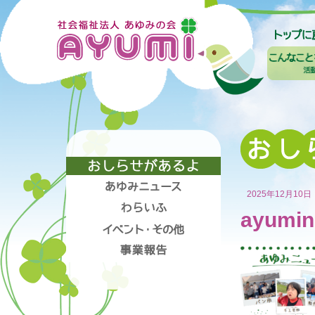
2025年12月10日
ayumin