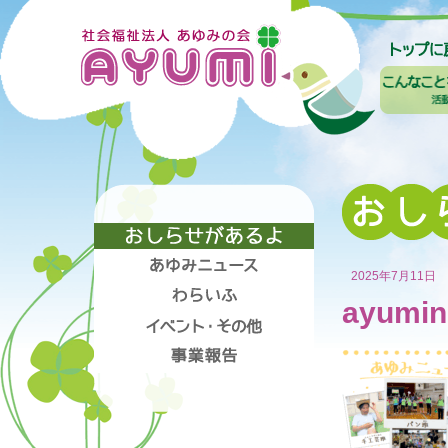
2025年7月11日
ayumin