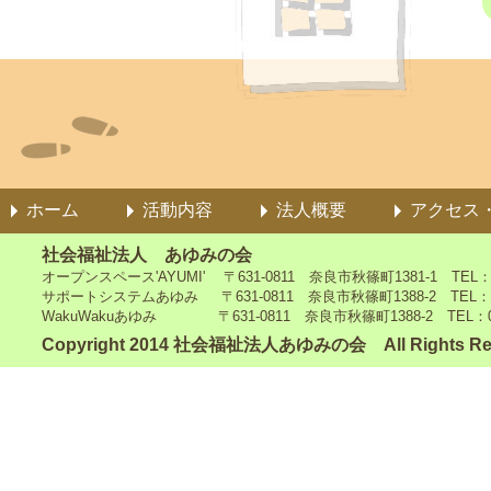
ホーム
活動内容
法人概要
アクセス
社会福祉法人 あゆみの会
オープンスペース'AYUMI' 〒631-0811 奈良市秋篠町1381-1 TEL：0742
サポートシステムあゆみ 〒631-0811 奈良市秋篠町1388-2 TEL：0742-4
WakuWakuあゆみ 〒631-0811 奈良市秋篠町1388-2 TEL：0742-5
Copyright 2014 社会福祉法人あゆみの会 All Rights Re