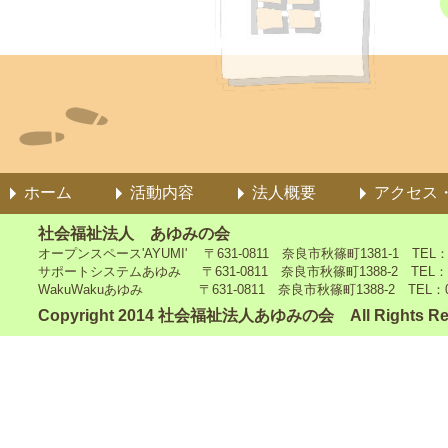
ホーム
活動内容
法人概要
アクセス
社会福祉法人 あゆみの会
オープンスペース'AYUMI' 〒631-0811 奈良市秋篠町1381-1 TEL：0742
サポートシステムあゆみ 〒631-0811 奈良市秋篠町1388-2 TEL：0742-4
WakuWakuあゆみ 〒631-0811 奈良市秋篠町1388-2 TEL：0742-5
Copyright 2014 社会福祉法人あゆみの会 All Rights Re