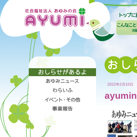
2022年2月10日
ayumin