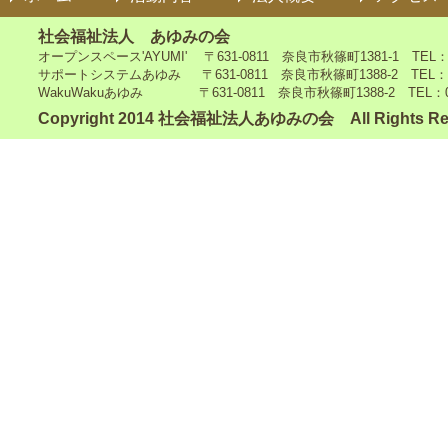
社会福祉法人 あゆみの会
オープンスペース'AYUMI' 〒631-0811 奈良市秋篠町1381-1 TEL：0742
サポートシステムあゆみ 〒631-0811 奈良市秋篠町1388-2 TEL：0742-4
WakuWakuあゆみ 〒631-0811 奈良市秋篠町1388-2 TEL：0742-5
Copyright 2014 社会福祉法人あゆみの会 All Rights Re