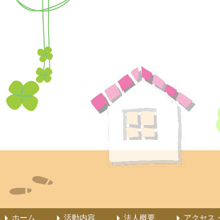
ホーム
活動内容
法人概要
アクセス