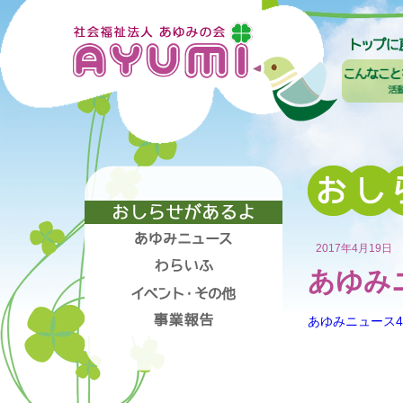
2017年4月19日
あゆみ
あゆみニュース4