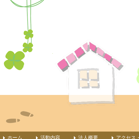
ホーム
活動内容
法人概要
アクセス