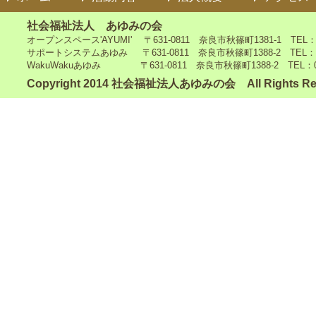
社会福祉法人 あゆみの会
オープンスペース'AYUMI' 〒631-0811 奈良市秋篠町1381-1 TEL：0742
サポートシステムあゆみ 〒631-0811 奈良市秋篠町1388-2 TEL：0742-4
WakuWakuあゆみ 〒631-0811 奈良市秋篠町1388-2 TEL：0742-5
Copyright 2014 社会福祉法人あゆみの会 All Rights Re