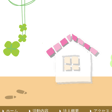
ホーム
活動内容
法人概要
アクセス