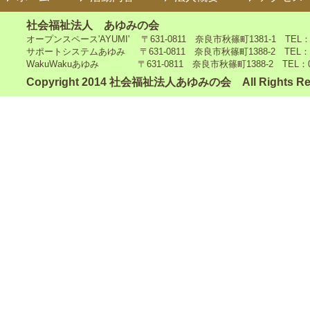
社会福祉法人 あゆみの会
オープンスペース'AYUMI' 〒631-0811 奈良市秋篠町1381-1 TEL：0742
サポートシステムあゆみ 〒631-0811 奈良市秋篠町1388-2 TEL：0742-4
WakuWakuあゆみ 〒631-0811 奈良市秋篠町1388-2 TEL：0742-5
Copyright 2014 社会福祉法人あゆみの会 All Rights Re