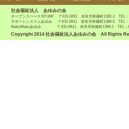
社会福祉法人 あゆみの会
オープンスペース'AYUMI' 〒631-0811 奈良市秋篠町1381-1 TEL：0742
サポートシステムあゆみ 〒631-0811 奈良市秋篠町1388-2 TEL：0742-4
WakuWakuあゆみ 〒631-0811 奈良市秋篠町1388-2 TEL：0742-5
Copyright 2014 社会福祉法人あゆみの会 All Rights Re