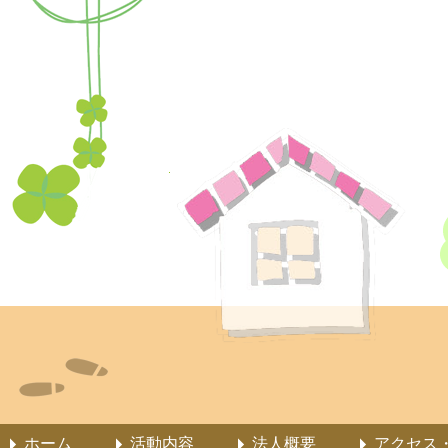
ホーム
活動内容
法人概要
アクセス