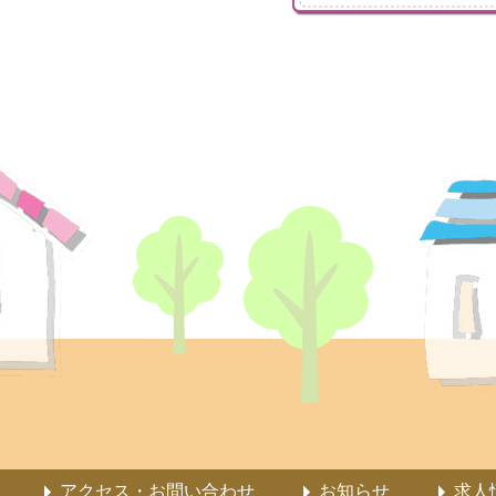
アクセス・お問い合わせ
お知らせ
求人