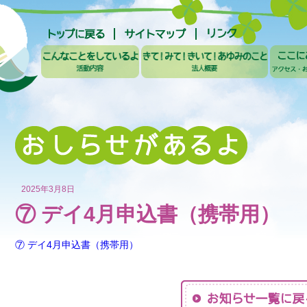
2025年3月8日
⑦ デイ4月申込書（携帯用）
⑦ デイ4月申込書（携帯用）