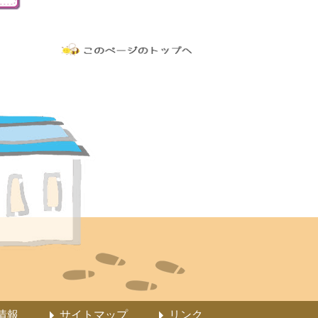
情報
サイトマップ
リンク