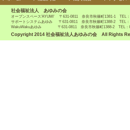
社会福祉法人 あゆみの会
オープンスペース'AYUMI' 〒631-0811 奈良市秋篠町1381-1 TEL：0742
サポートシステムあゆみ 〒631-0811 奈良市秋篠町1388-2 TEL：0742-4
WakuWakuあゆみ 〒631-0811 奈良市秋篠町1388-2 TEL：0742-5
Copyright 2014 社会福祉法人あゆみの会 All Rights Re