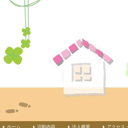
ホーム
活動内容
法人概要
アクセス