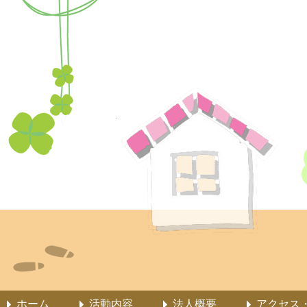
ホーム
活動内容
法人概要
アクセス