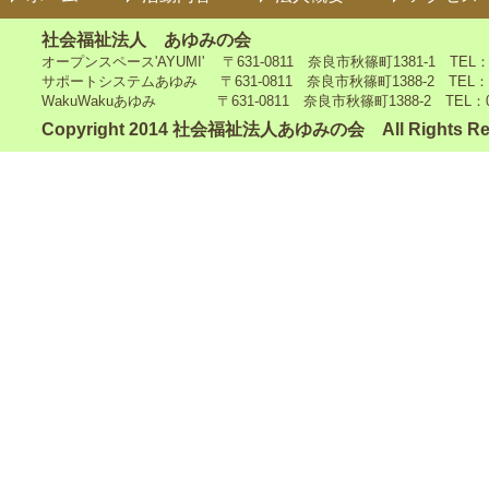
社会福祉法人 あゆみの会
オープンスペース'AYUMI' 〒631-0811 奈良市秋篠町1381-1 TEL：0742
サポートシステムあゆみ 〒631-0811 奈良市秋篠町1388-2 TEL：0742-4
WakuWakuあゆみ 〒631-0811 奈良市秋篠町1388-2 TEL：0742-5
Copyright 2014 社会福祉法人あゆみの会 All Rights Re