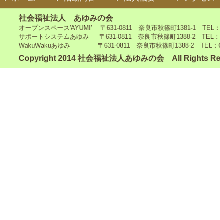
社会福祉法人 あゆみの会
オープンスペース'AYUMI' 〒631-0811 奈良市秋篠町1381-1 TEL：0742
サポートシステムあゆみ 〒631-0811 奈良市秋篠町1388-2 TEL：0742-4
WakuWakuあゆみ 〒631-0811 奈良市秋篠町1388-2 TEL：0742-5
Copyright 2014 社会福祉法人あゆみの会 All Rights Re