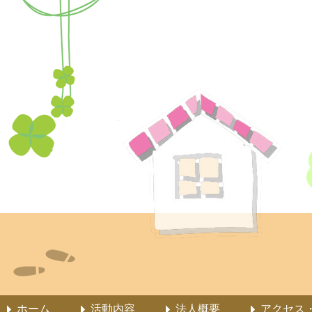
ホーム
活動内容
法人概要
アクセス