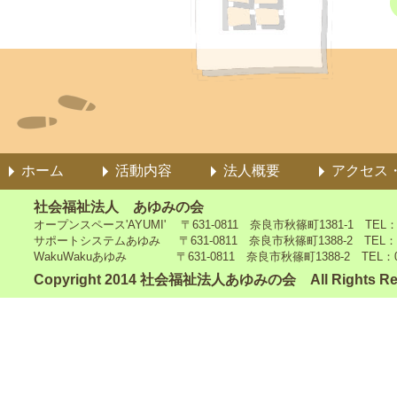
ホーム
活動内容
法人概要
アクセス
社会福祉法人 あゆみの会
オープンスペース'AYUMI' 〒631-0811 奈良市秋篠町1381-1 TEL：0742
サポートシステムあゆみ 〒631-0811 奈良市秋篠町1388-2 TEL：0742-4
WakuWakuあゆみ 〒631-0811 奈良市秋篠町1388-2 TEL：0742-5
Copyright 2014 社会福祉法人あゆみの会 All Rights Re