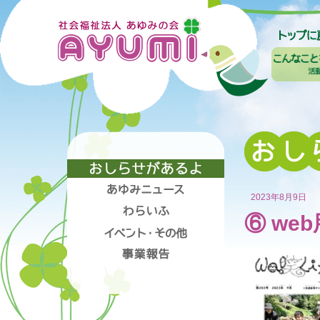
2023年8月9日
⑥ web