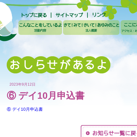
2023年9月12日
⑥ デイ10月申込書
⑥ デイ10月申込書