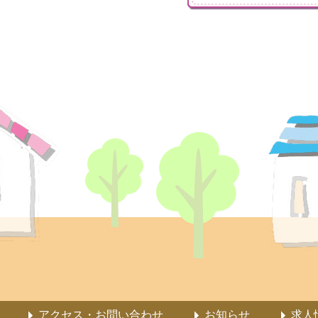
アクセス・お問い合わせ
お知らせ
求人