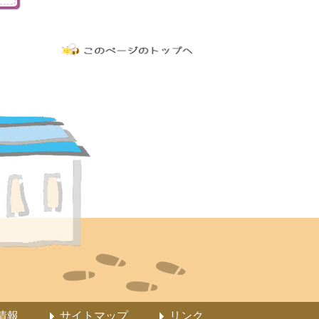
情報
サイトマップ
リンク